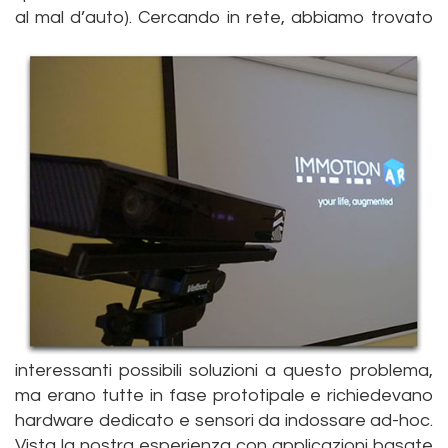
al mal d’auto).
Cercando in rete, abbiamo trovato
interessanti possibili soluzioni a questo problema,
ma erano tutte in fase prototipale e richiedevano
hardware dedicato e sensori da indossare ad-hoc.
Vista la nostra esperienza con applicazioni basate