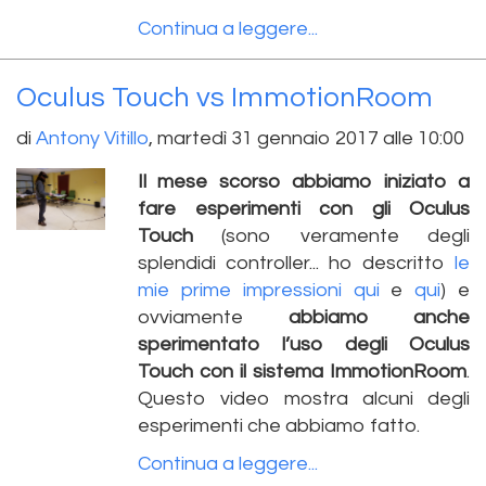
Continua a leggere...
Oculus Touch vs ImmotionRoom
di
Antony Vitillo
,
martedì 31 gennaio 2017 alle 10:00
Il mese scorso abbiamo iniziato a
fare esperimenti con gli Oculus
Touch
(sono veramente degli
splendidi controller... ho descritto
le
mie prime impressioni qui
e
qui
) e
ovviamente
abbiamo anche
sperimentato l’uso degli Oculus
Touch con il sistema ImmotionRoom
.
Questo video mostra alcuni degli
esperimenti che abbiamo fatto.
Continua a leggere...