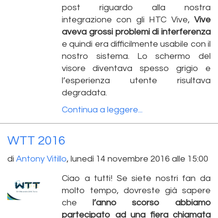
post riguardo alla nostra
integrazione con gli HTC Vive,
Vive
aveva grossi problemi di interferenza
e quindi era difficilmente usabile con il
nostro sistema. Lo schermo del
visore diventava spesso grigio e
l’esperienza utente risultava
degradata.
Continua a leggere...
WTT 2016
di
Antony Vitillo
,
lunedì 14 novembre 2016 alle 15:00
Ciao a tutti! Se siete nostri fan da
molto tempo, dovreste già sapere
che
l’anno scorso abbiamo
partecipato ad una fiera chiamata