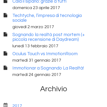
Cala il sipario: grazie a tutti
domenica 23 aprile 2017
Techtyche, l’impresa di tecnologia
sociale
giovedì 2 marzo 2017
Sognando la realtà post mortem (+
piccola recensione di Daydream)
lunedì 13 febbraio 2017
Oculus Touch vs ImmotionRoom
martedì 31 gennaio 2017
Immotionar a Sognando La Realtà!
martedì 24 gennaio 2017
Archivio
2017