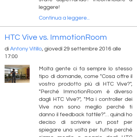
leggere!
Continua a leggere...
HTC Vive vs. ImmotionRoom
di
Antony Vitillo
,
giovedì 29 settembre 2016 alle
17:00
Molta gente ci fa sempre lo stesso
tipo di domande, come "Cosa offre il
vostro prodotto più di HTC Vive?",
"Perché ImmotionRoom è diverso
dagli HTC Vive?", "Ma i controller dei
Vive non sono meglio perché ti
danno il feedback tattile?"… quindi ho
deciso di scrivere un post per
spiegare una volta per tutte perché