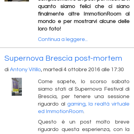
quanto siamo felici che ci siano
finalmente altre ImmotionRoom al
mondo e per mostrarvi alcune delle
loro foto!
Continua a leggere...
Supernova Brescia post-mortem
di
Antony Vitillo
,
martedì 4 ottobre 2016 alle 17:30
Come sapete, lo scorso sabato
siamo stati al Supernova Festival di
Brescia, per tenere una sessione
riguardo al
gaming, la realtà virtuale
ed ImmotionRoom
.
Questo è un post molto breve
riguardo questa esperienza, con la