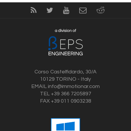
Corso Castelfidardo, 30/A
10129 TORINO - Italy
EMAIL
info@immotionar.com
TEL +39 366 7205897
FAX +39 011 0903238