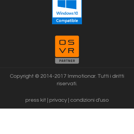
Copyright © 2014-2017 Immotionar. Tutti i diritti
riservati.
press kit
|
privacy
|
condizioni d'uso