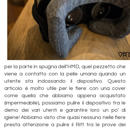
per la parte in spugna dell’HMD, quel pezzetto che
viene a contatto con la pelle umana quando un
utente sta indossando il dispositivo. Questo
articolo è molto utile per le fiere: con una cover
come quella che abbiamo appena acquistato
(impermeabile), possiamo pulire il dispositivo tra le
demo dei vari utenti e garantire loro un po' di
igiene! Abbiamo visto che quasi nessuno nelle fiere
presta attenzione a pulire il Rift tra le prove dei